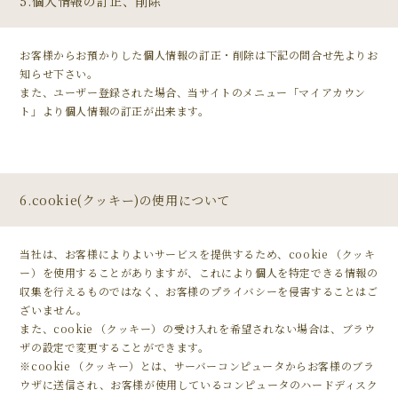
5.個人情報の訂正、削除
お客様からお預かりした個人情報の訂正・削除は下記の問合せ先よりお
知らせ下さい。
また、ユーザー登録された場合、当サイトのメニュー「マイアカウン
ト」より個人情報の訂正が出来ます。
6.cookie(クッキー)の使用について
当社は、お客様によりよいサービスを提供するため、cookie （クッキ
ー）を使用することがありますが、これにより個人を特定できる情報の
収集を行えるものではなく、お客様のプライバシーを侵害することはご
ざいません。
また、cookie （クッキー）の受け入れを希望されない場合は、ブラウ
ザの設定で変更することができます。
※cookie （クッキー）とは、サーバーコンピュータからお客様のブラ
ウザに送信され、お客様が使用しているコンピュータのハードディスク