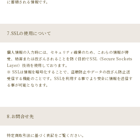
に蓄積される情報です。
7.SSLの使用について
個人情報の入力時には、セキュリティ確保のため、これらの情報が傍
受、妨害または改ざんされることを防ぐ目的でSSL（Secure Sockets
Layer）技術を使用しております。
※ SSLは情報を暗号化することで、盗聴防止やデータの改ざん防止送
受信する機能のことです。SSLを利用する事でより安全に情報を送信す
る事が可能となります。
8.お問合せ先
特定商取引法に基づく表記をご覧ください。