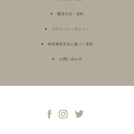
配送方法・送料
プライバシーポリシー
特定商取引法に基づく表記
お問い合わせ