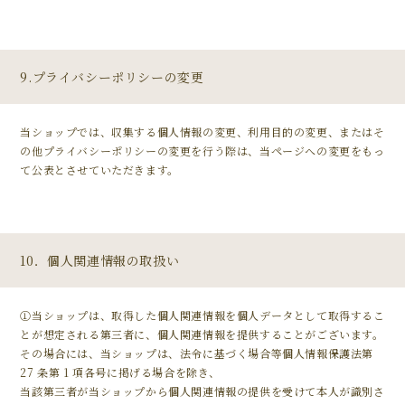
9.プライバシーポリシーの変更
当ショップでは、収集する個人情報の変更、利用目的の変更、またはそ
の他プライバシーポリシーの変更を行う際は、当ページへの変更をもっ
て公表とさせていただきます。
10．個人関連情報の取扱い
①当ショップは、取得した個人関連情報を個人データとして取得するこ
とが想定される第三者に、個人関連情報を提供することがございます。
その場合には、当ショップは、法令に基づく場合等個人情報保護法第
27 条第 1 項各号に掲げる場合を除き、
当該第三者が当ショップから個人関連情報の提供を受けて本人が識別さ